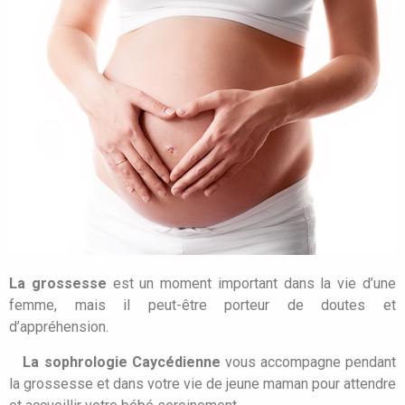
La grossesse
est un moment important dans la vie d’une
femme, mais il peut-être porteur de doutes et
d’appréhension.
La sophrologie Caycédienne
vous accompagne pendant
la grossesse et dans votre vie de jeune maman pour attendre