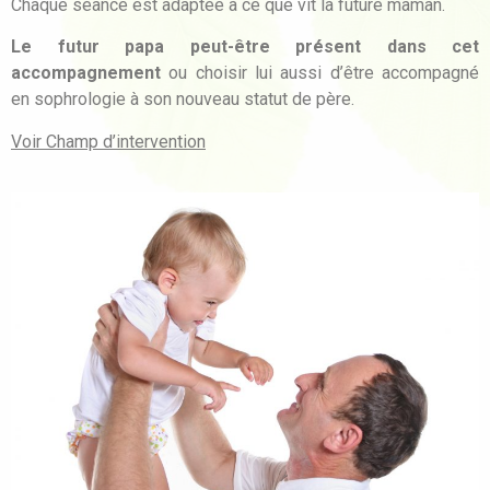
Chaque séance est adaptée à ce que vit la future maman.
Le futur papa peut-être présent dans cet
accompagnement
ou choisir lui aussi d’être accompagné
en sophrologie à son nouveau statut de père.
Voir Champ d’intervention