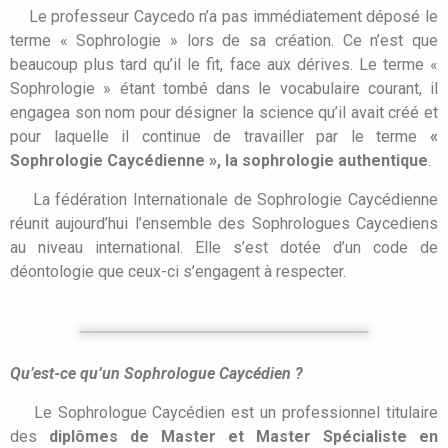
Le professeur Caycedo n’a pas immédiatement déposé le
terme « Sophrologie » lors de sa création. Ce n’est que
beaucoup plus tard qu’il le fit, face aux dérives. Le terme «
Sophrologie » étant tombé dans le vocabulaire courant, il
engagea son nom pour désigner la science qu’il avait créé et
pour laquelle il continue de travailler par le terme
«
Sophrologie Caycédienne », la sophrologie authentique
.
La fédération Internationale de Sophrologie Caycédienne
réunit aujourd’hui l’ensemble des Sophrologues Caycediens
au niveau international. Elle s’est dotée d’un code de
déontologie que ceux-ci s’engagent à respecter.
Qu’est-ce qu’un Sophrologue Caycédien ?
Le Sophrologue Caycédien est un professionnel titulaire
des
diplômes de Master et Master Spécialiste en