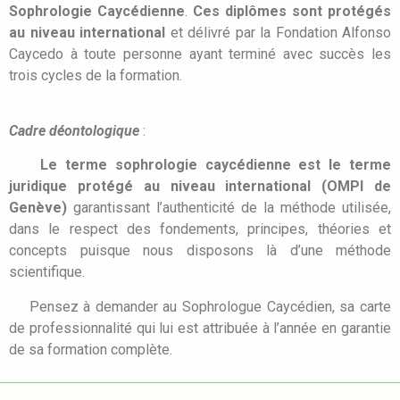
Sophrologie Caycédienne
.
Ces diplômes sont protégés
au niveau international
et délivré par la Fondation Alfonso
Caycedo à toute personne ayant terminé avec succès les
trois cycles de la formation.
Cadre déontologique
:
Le terme sophrologie caycédienne est le terme
juridique protégé au niveau international (OMPI de
Genève)
garantissant l’authenticité de la méthode utilisée,
dans le respect des fondements, principes, théories et
concepts puisque nous disposons là d’une méthode
scientifique.
Pensez à demander au Sophrologue Caycédien, sa carte
de professionnalité qui lui est attribuée à l’année en garantie
de sa formation complète.